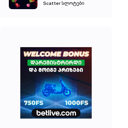
Scatter სლოტები