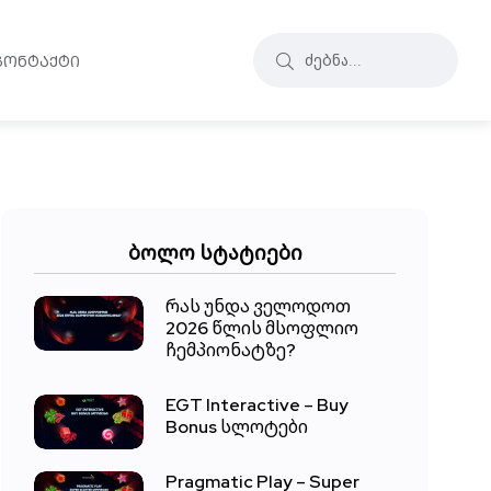
ᲙᲝᲜᲢᲐᲥᲢᲘ
ბოლო სტატიები
რას უნდა ველოდოთ
2026 წლის მსოფლიო
ჩემპიონატზე?
EGT Interactive – Buy
Bonus სლოტები
Pragmatic Play – Super