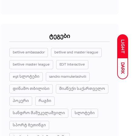
ტეგები
LIGHT
betlive ambassador
betlive and master league
betlive master league
EGT Interactive
DARK
egt სლოტები
sandro mamukelashvili
დინამო თბილისი
მიაწექი საქართველო
პოკერი
რაგბი
სანდრო მამუკელაშვილი
სლოტები
სპორტ ბეთინგი