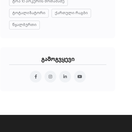
ტოპ 10 პოკერის მოთამაშე
ტოტალიზატორი
ქართული რაგბი
წყალბურთი
გამოგვყევი