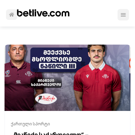
ქართული სპორტი