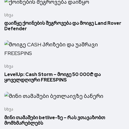
სხვა
დაიწყე ქოინების შეგროვება და მოიგე Land Rover
Defender
სხვა
LevelUp: Cash Storm – მოიგე 50 000₾ და
ყოველდღიური FREESPINS
სხვა
მინი თამაშები betlive-ზე – რას ვთავაზობთ
მომხმარებლებს