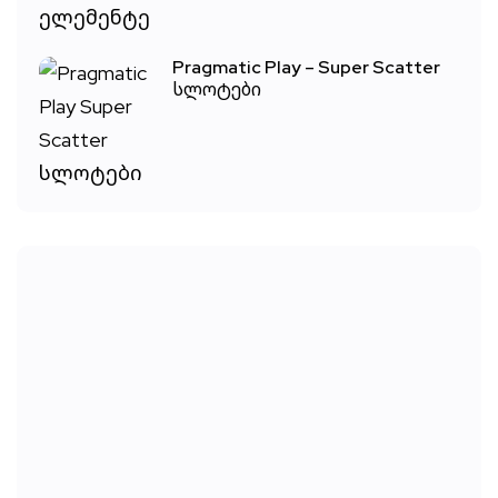
Pragmatic Play – Super Scatter
სლოტები