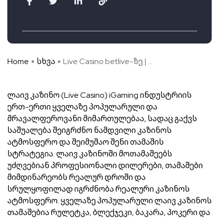
Home
სხვა
Live Casino betlive-ზე | ...
ლაივ კაზინო (Live Casino) iGaming ინდუსტრიის
ერთ-ერთი ყველაზე პოპულარული და
მრავალფეროვანი მიმართულებაა, სადაც გაქვს
საშუალება შეიგრძნო ნამდვილი კაზინოს
ატმოსფერო და შეიმუშაო შენი თამაშის
სტრატეგია. ლაივ კაზინოში მოთამაშეებს
უძღვებიან პროფესიონალი დილერები, თამაშები
მიმდინარეობს რეალურ დროში და
სრულყოფილად იგრძნობა რეალური კაზინოს
ატმოსფერო. ყველაზე პოპულარული ლაივ კაზინოს
თამაშებია რულეტკა, ბლექჯეკი, ბაკარა, პოკერი და