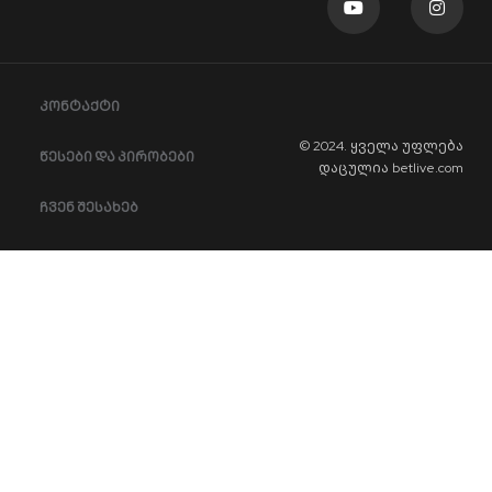
კონტაქტი
© 2024. ყველა უფლება
წესები და პირობები
დაცულია betlive.com
ჩვენ შესახებ