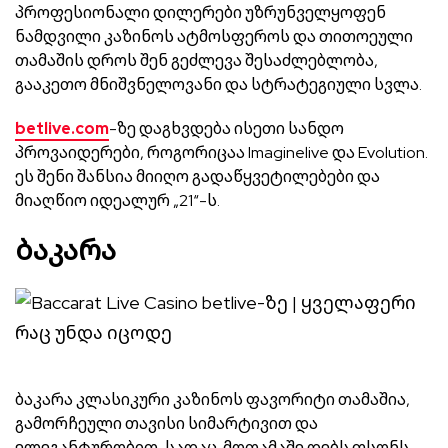
პროფესიონალი დილერები უზრუნველყოფენ
ნამდვილი კაზინოს ატმოსფეროს და თითოეული
თამაშის დროს შენ გეძლევა შესაძლებლობა,
გააკეთო მნიშვნელოვანი და სტრატეგიული სვლა.
betlive.com
-ზე დაგხვდება ისეთი სანდო
პროვაიდერები, როგორიცაა Imaginelive და Evolution.
ეს შენი შანსია მიიღო გადაწყვეტილებები და
მიაღწიო იდეალურ „21“-ს.
ბაკარა
ბაკარა კლასიკური კაზინოს ფავორიტი თამაშია,
გამორჩეული თავისი სიმარტივით და
ელეგანტურობით, სადაც მოთამაშე დებს ფსონს