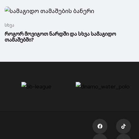
სხვა
როგორ მოვიგოთ ნარდში და სხვა სამაგიდო
თამაშებში?