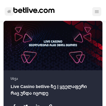
სხვა
Live Casino betlive-ზე | ყველაფერი
რაც უნდა იცოდე